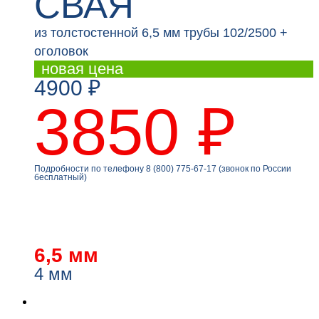
СВАЯ
из толстостенной 6,5 мм трубы 102/2500 +
оголовок
новая цена
4900 ₽
3850 ₽
Подробности по телефону 8 (800) 775-67-17 (звонок по России
бесплатный)
6,5 мм
4 мм