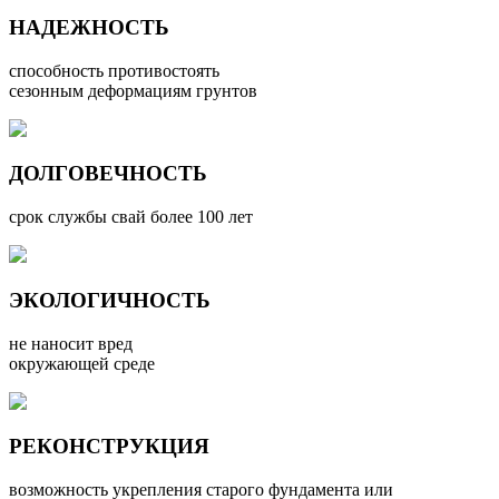
НАДЕЖНОСТЬ
способность противостоять
сезонным деформациям грунтов
ДОЛГОВЕЧНОСТЬ
срок службы свай более 100 лет
ЭКОЛОГИЧНОСТЬ
не наносит вред
окружающей среде
РЕКОНСТРУКЦИЯ
возможность укрепления старого фундамента или