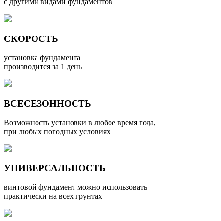
с другими видами фундаментов
СКОРОСТЬ
установка фундамента
производится за 1 день
ВСЕСЕЗОННОСТЬ
Возможность установки в любое время года,
при любых погодных условиях
УНИВЕРСАЛЬНОСТЬ
винтовой фундамент можно использовать
практически на всех грунтах