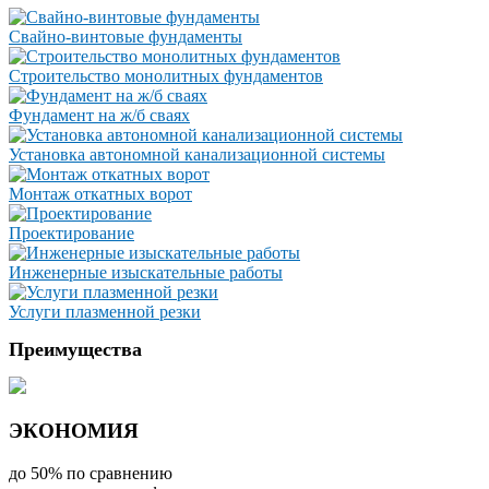
Свайно-винтовые фундаменты
Строительство монолитных фундаментов
Фундамент на ж/б сваях
Установка автономной канализационной системы
Монтаж откатных ворот
Проектирование
Инженерные изыскательные работы
Услуги плазменной резки
Преимущества
ЭКОНОМИЯ
до 50% по сравнению