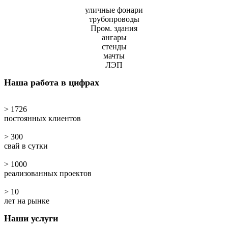
уличные фонари
трубопроводы
Пром. здания
ангары
стенды
мачты
ЛЭП
Наша работа в цифрах
> 1726
постоянных клиентов
> 300
свай в сутки
> 1000
реализованных проектов
> 10
лет на рынке
Наши услуги