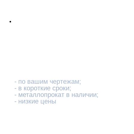
ПЛАЗМЕННАЯ
РЕЗКА
МЕТАЛЛОПРОКАТА
- по вашим чертежам;
- в короткие сроки;
- металлопрокат в наличии;
- низкие цены