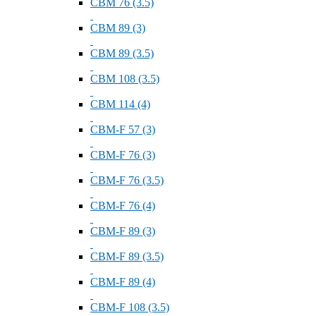
СВМ 76 (3.5)
СВМ 89 (3)
СВМ 89 (3.5)
СВМ 108 (3.5)
СВМ 114 (4)
СВМ-F 57 (3)
СВМ-F 76 (3)
СВМ-F 76 (3.5)
СВМ-F 76 (4)
СВМ-F 89 (3)
СВМ-F 89 (3.5)
СВМ-F 89 (4)
СВМ-F 108 (3.5)