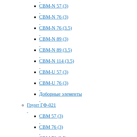
СВМ-N 57 (3)
СВМ-N 76 (3)
СВМ-N 76 (3.5)
СВМ-N 89 (3)
СВМ-N 89 (3.5)
СВМ-N 114 (3.5)
СВМ-U 57 (3)
СВМ-U 76 (3)
Доборные элементы
Грунт ГФ-021
СВМ 57 (3)
СВМ 76 (3)