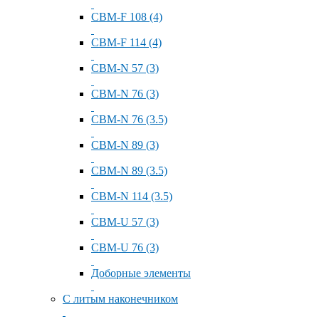
СВМ-F 108 (4)
СВМ-F 114 (4)
СВМ-N 57 (3)
СВМ-N 76 (3)
СВМ-N 76 (3.5)
СВМ-N 89 (3)
СВМ-N 89 (3.5)
СВМ-N 114 (3.5)
СВМ-U 57 (3)
СВМ-U 76 (3)
Доборные элементы
С литым наконечником