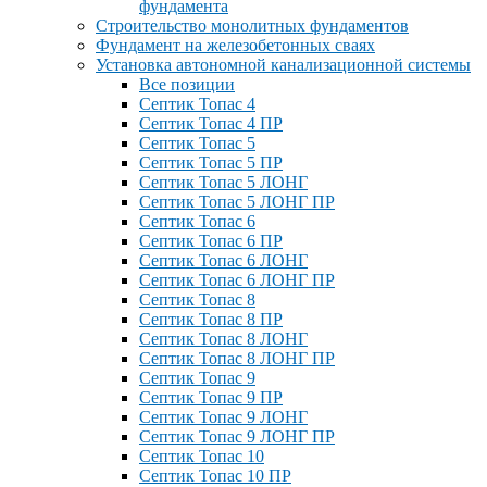
фундамента
Строительство монолитных фундаментов
Фундамент на железобетонных сваях
Установка автономной канализационной системы
Все позиции
Септик Топас 4
Септик Топас 4 ПР
Септик Топас 5
Септик Топас 5 ПР
Септик Топас 5 ЛОНГ
Септик Топас 5 ЛОНГ ПР
Септик Топас 6
Септик Топас 6 ПР
Септик Топас 6 ЛОНГ
Септик Топас 6 ЛОНГ ПР
Септик Топас 8
Септик Топас 8 ПР
Септик Топас 8 ЛОНГ
Септик Топас 8 ЛОНГ ПР
Септик Топас 9
Септик Топас 9 ПР
Септик Топас 9 ЛОНГ
Септик Топас 9 ЛОНГ ПР
Септик Топас 10
Септик Топас 10 ПР