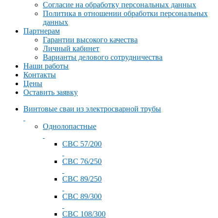
Согласие на обработку персональных данных
Политика в отношении обработки персональных
данных
Партнерам
Гарантии высокого качества
Личный кабинет
Варианты делового сотрудничества
Наши работы
Контакты
Цены
Оставить заявку
Винтовые сваи из электросварной трубы
Однолопастные
СВС 57/200
СВС 76/250
СВС 89/250
СВС 89/300
СВС 108/300