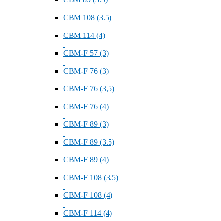
СВМ 108 (3.5)
СВМ 114 (4)
СВМ-F 57 (3)
СВМ-F 76 (3)
СВМ-F 76 (3,5)
СВМ-F 76 (4)
СВМ-F 89 (3)
СВМ-F 89 (3.5)
СВМ-F 89 (4)
СВМ-F 108 (3.5)
СВМ-F 108 (4)
СВМ-F 114 (4)