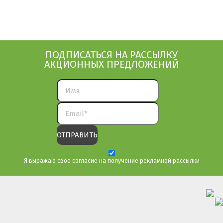
ПОДПИСАТЬСЯ НА РАССЫЛКУ
АКЦИОННЫХ ПРЕДЛОЖЕНИЙ
Я выражаю свое согласие на получение рекламной рассылки