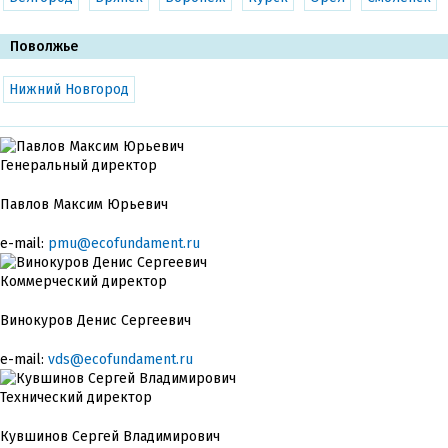
Поволжье
Нижний Новгород
Генеральный директор
Павлов Максим Юрьевич
e-mail:
pmu@ecofundament.ru
Коммерческий директор
Винокуров Денис Сергеевич
e-mail:
vds@ecofundament.ru
Технический директор
Кувшинов Сергей Владимирович