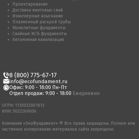
Проектирование
Доставка винтовых свай
Инженерные изыскания
Плазменный раскрой трубы
Монолитные фундаменты
Свайные Ж/Б фундаменты
Автономная канализация
8 (800) 775-67-17
info@ecofundament.ru
Офис: 9:00 - 18:00 Пн-Пт
Отдел продаж: 9:00 - 18:00
Ежедневно
ОГРН: 1135032007813
ИНН: 5032269606
Компания «ЭкоФундамент» © Все права защищены. Полное или
частичное копирование материалов сайта запрещено.