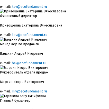
e-mail:
ksv@ecofundament.ru
Финансовый директор
Кривошеина Екатерина Вячеславовна
e-mail:
kev@ecofundament.ru
Менеджер по продажам
Балакин Андрей Игоревич
e-mail:
bai@ecofundament.ru
Руководитель отдела продаж
Морсин Игорь Викторович
e-mail:
miv@ecofundament.ru
Главный бухгалтер