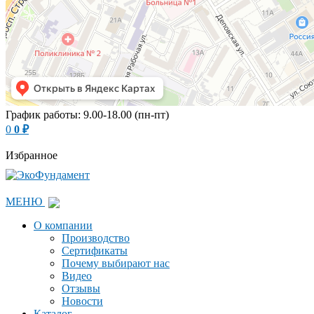
График работы: 9.00-18.00 (пн-пт)
0
0
₽
Избранное
МЕНЮ
О компании
Производство
Сертификаты
Почему выбирают нас
Видео
Отзывы
Новости
Каталог