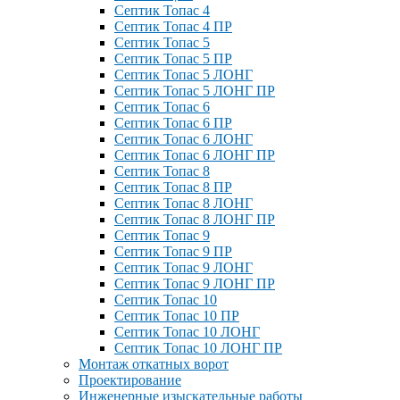
Септик Топас 4
Септик Топас 4 ПР
Септик Топас 5
Септик Топас 5 ПР
Септик Топас 5 ЛОНГ
Септик Топас 5 ЛОНГ ПР
Септик Топас 6
Септик Топас 6 ПР
Септик Топас 6 ЛОНГ
Септик Топас 6 ЛОНГ ПР
Септик Топас 8
Септик Топас 8 ПР
Септик Топас 8 ЛОНГ
Септик Топас 8 ЛОНГ ПР
Септик Топас 9
Септик Топас 9 ПР
Септик Топас 9 ЛОНГ
Септик Топас 9 ЛОНГ ПР
Септик Топас 10
Септик Топас 10 ПР
Септик Топас 10 ЛОНГ
Септик Топас 10 ЛОНГ ПР
Монтаж откатных ворот
Проектирование
Инженерные изыскательные работы