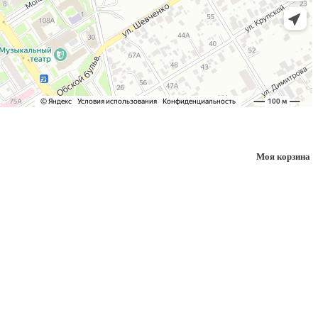
Моя корзина