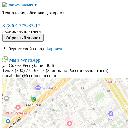
Технология, обгоняющая время!
8 (800) 775-67-17
Звонок бесплатный
Выберите свой город:
Барнаул
Мы в WhatsApp
ул. Союза Республик, 36 Б
Тел: 8 (800) 775-67-17 (Звонок по России бесплатный)
e-mail: info@ecofundament.ru