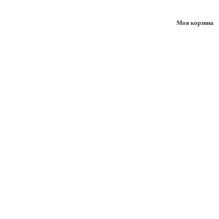
Моя корзина