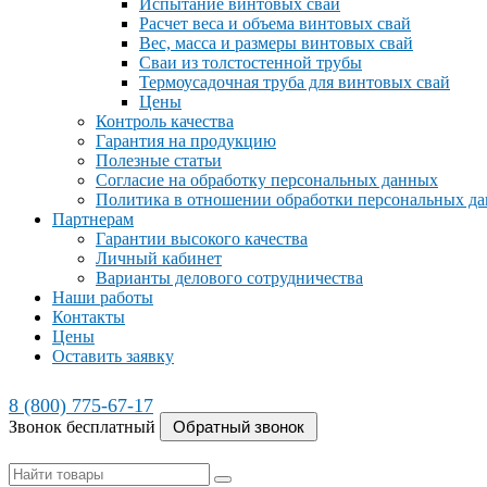
Испытание винтовых свай
Расчет веса и объема винтовых свай
Вес, масса и размеры винтовых свай
Сваи из толстостенной трубы
Термоусадочная труба для винтовых свай
Цены
Контроль качества
Гарантия на продукцию
Полезные статьи
Согласие на обработку персональных данных
Политика в отношении обработки персональных д
Партнерам
Гарантии высокого качества
Личный кабинет
Варианты делового сотрудничества
Наши работы
Контакты
Цены
Оставить заявку
8 (800) 775-67-17
Звонок бесплатный