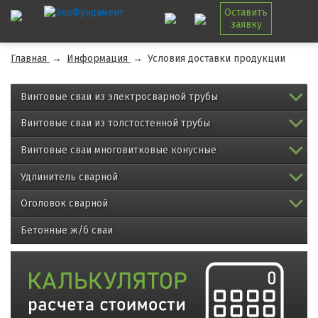
Оставить
заявку
Главная
→
Информация
→
Условия доставки продукции
Винтовые сваи из электросварной трубы
Винтовые сваи из толстостенной трубы
Винтовые сваи многовитковые конусные
Удлинитель сварной
Оголовок сварной
Бетонные ж/б сваи