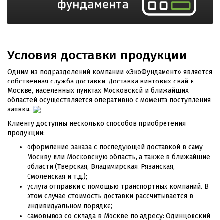
Условия доставки продукции
Одним из подразделений компании «ЭкоФундамент» является
собственная служба доставки. Доставка винтовых свай в
Москве, населенных пунктах Московской и ближайших
областей осуществляется оперативно с момента поступления
заявки.
Клиенту доступны несколько способов приобретения
продукции:
оформление заказа с последующей доставкой в саму
Москву или Московскую область, а также в ближайшие
области (Тверская, Владимирская, Рязанская,
Смоленская и т.д.);
услуга отправки с помощью транспортных компаний. В
этом случае стоимость доставки рассчитывается в
индивидуальном порядке;
самовывоз со склада в Москве по адресу: Одинцовский