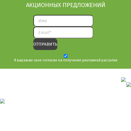
АКЦИОННЫХ ПРЕДЛОЖЕНИЙ
Я выражаю свое согласие на получение рекламной рассылки