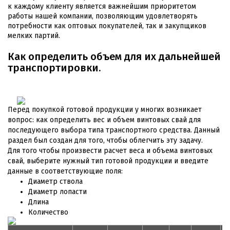
к каждому клиенту является важнейшим приоритетом
работы нашей компании, позволяющим удовлетворять
потребности как оптовых покупателей, так и закупщиков
мелких партий.
Как определить объем для их дальнейшей
транспортировки.
Перед покупкой готовой продукции у многих возникает
вопрос: как определить вес и объем винтовых свай для
последующего выбора типа транспортного средства. Данный
раздел был создан для того, чтобы облегчить эту задачу.
Для того чтобы произвести расчет веса и объема винтовых
свай, выберите нужный тип готовой продукции и введите
данные в соответствующие поля:
Диаметр ствола
Диаметр лопасти
Длина
Количество