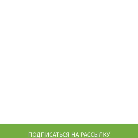
ПОДПИСАТЬСЯ НА РАССЫЛКУ