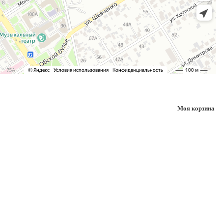
Моя корзина