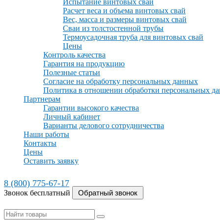
Испытание винтовых свай
Расчет веса и объема винтовых свай
Вес, масса и размеры винтовых свай
Сваи из толстостенной трубы
Термоусадочная труба для винтовых свай
Цены
Контроль качества
Гарантия на продукцию
Полезные статьи
Согласие на обработку персональных данных
Политика в отношении обработки персональных д
Партнерам
Гарантии высокого качества
Личный кабинет
Варианты делового сотрудничества
Наши работы
Контакты
Цены
Оставить заявку
8 (800) 775-67-17
Звонок бесплатный