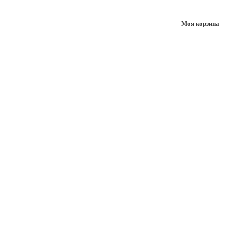
Моя корзина