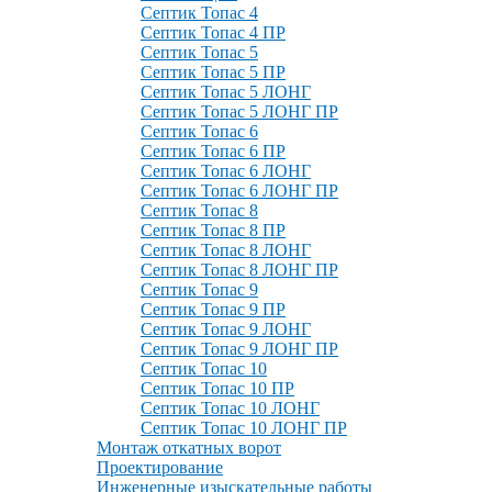
Септик Топас 4
Септик Топас 4 ПР
Септик Топас 5
Септик Топас 5 ПР
Септик Топас 5 ЛОНГ
Септик Топас 5 ЛОНГ ПР
Септик Топас 6
Септик Топас 6 ПР
Септик Топас 6 ЛОНГ
Септик Топас 6 ЛОНГ ПР
Септик Топас 8
Септик Топас 8 ПР
Септик Топас 8 ЛОНГ
Септик Топас 8 ЛОНГ ПР
Септик Топас 9
Септик Топас 9 ПР
Септик Топас 9 ЛОНГ
Септик Топас 9 ЛОНГ ПР
Септик Топас 10
Септик Топас 10 ПР
Септик Топас 10 ЛОНГ
Септик Топас 10 ЛОНГ ПР
Монтаж откатных ворот
Проектирование
Инженерные изыскательные работы