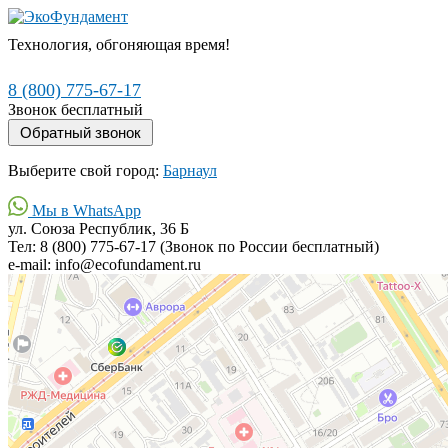
Технология, обгоняющая время!
8 (800) 775-67-17
Звонок бесплатный
Выберите свой город:
Барнаул
Мы в WhatsApp
ул. Союза Республик, 36 Б
Тел: 8 (800) 775-67-17 (Звонок по России бесплатный)
e-mail: info@ecofundament.ru