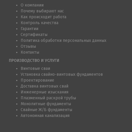
О компании
Почему выбирают нас
Как происходит работа
Контроль качества
Гарантии
Сертификаты
Политика обработки персональных данных
Отзывы
Контакты
ПРОИЗВОДСТВО И УСЛУГИ
Винтовые сваи
Установка свайно-винтовых фундаментов
Проектирование
Доставка винтовых свай
Инженерные изыскания
Плазменный раскрой трубы
Монолитные фундаменты
Свайные Ж/Б фундаменты
Автономная канализация