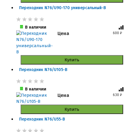
Переходник N76/U90-170 универсальный-B
В наличии
Цена
600
₽
Купить
Переходник N76/U105-B
В наличии
Цена
630
₽
Купить
Переходник N76/U55-B