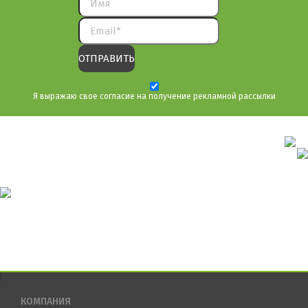
Я выражаю свое согласие на получение рекламной рассылки
КОМПАНИЯ