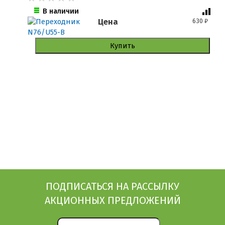
В наличии
Цена
630
₽
Купить
ПОДПИСАТЬСЯ НА РАССЫЛКУ
АКЦИОННЫХ ПРЕДЛОЖЕНИЙ