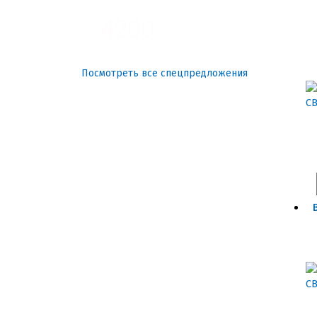
4200
Посмотреть все спецпредложения