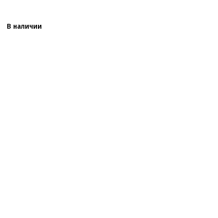
В наличии