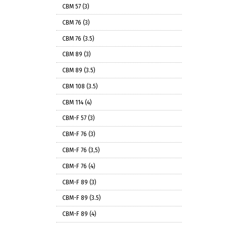
СВМ 57 (3)
СВМ 76 (3)
СВМ 76 (3.5)
СВМ 89 (3)
СВМ 89 (3.5)
СВМ 108 (3.5)
СВМ 114 (4)
СВМ-F 57 (3)
СВМ-F 76 (3)
СВМ-F 76 (3,5)
СВМ-F 76 (4)
СВМ-F 89 (3)
СВМ-F 89 (3.5)
СВМ-F 89 (4)