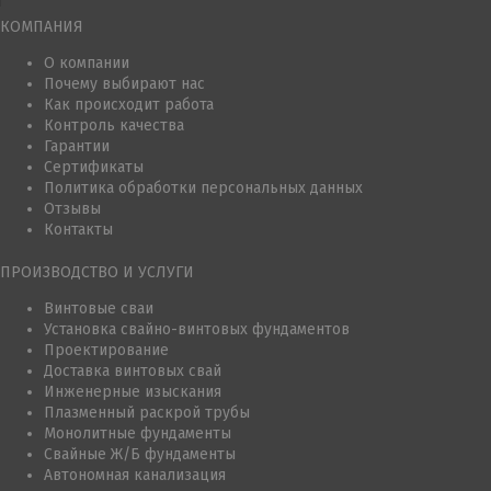
КОМПАНИЯ
О компании
Почему выбирают нас
Как происходит работа
Контроль качества
Гарантии
Сертификаты
Политика обработки персональных данных
Отзывы
Контакты
ПРОИЗВОДСТВО И УСЛУГИ
Винтовые сваи
Установка свайно-винтовых фундаментов
Проектирование
Доставка винтовых свай
Инженерные изыскания
Плазменный раскрой трубы
Монолитные фундаменты
Свайные Ж/Б фундаменты
Автономная канализация