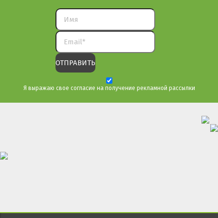
Я выражаю свое согласие на получение рекламной рассылки