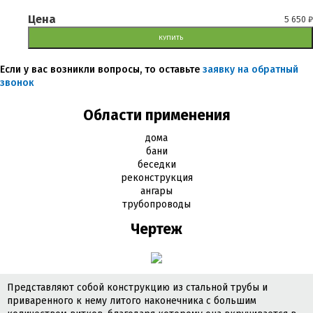
Цена
5 650
₽
КУПИТЬ
Если у вас возникли вопросы, то оставьте
заявку на обратный
звонок
Области применения
дома
бани
беседки
реконструкция
ангары
трубопроводы
Чертеж
Представляют собой конструкцию из стальной трубы и
приваренного к нему литого наконечника с большим