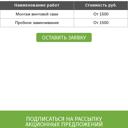
Наименование работ
Стоимость руб.
Монтаж винтовой сваи
От 1500
Пробное завинчивание
От 1500
ПОДПИСАТЬСЯ НА РАССЫЛКУ
АКЦИОННЫХ ПРЕДЛОЖЕНИЙ