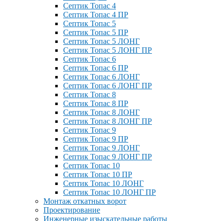
Септик Топас 4
Септик Топас 4 ПР
Септик Топас 5
Септик Топас 5 ПР
Септик Топас 5 ЛОНГ
Септик Топас 5 ЛОНГ ПР
Септик Топас 6
Септик Топас 6 ПР
Септик Топас 6 ЛОНГ
Септик Топас 6 ЛОНГ ПР
Септик Топас 8
Септик Топас 8 ПР
Септик Топас 8 ЛОНГ
Септик Топас 8 ЛОНГ ПР
Септик Топас 9
Септик Топас 9 ПР
Септик Топас 9 ЛОНГ
Септик Топас 9 ЛОНГ ПР
Септик Топас 10
Септик Топас 10 ПР
Септик Топас 10 ЛОНГ
Септик Топас 10 ЛОНГ ПР
Монтаж откатных ворот
Проектирование
Инженерные изыскательные работы