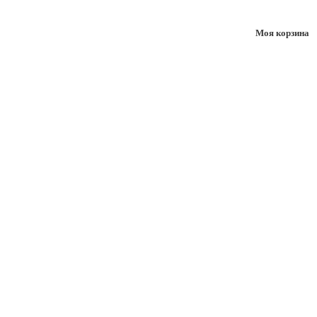
Моя корзина