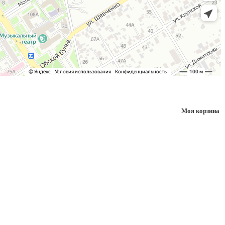
Моя корзина