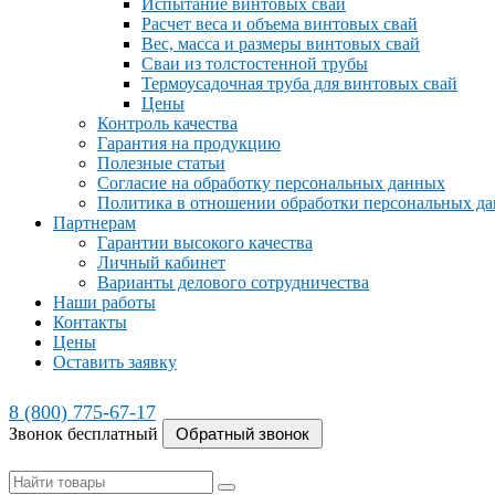
Испытание винтовых свай
Расчет веса и объема винтовых свай
Вес, масса и размеры винтовых свай
Сваи из толстостенной трубы
Термоусадочная труба для винтовых свай
Цены
Контроль качества
Гарантия на продукцию
Полезные статьи
Согласие на обработку персональных данных
Политика в отношении обработки персональных д
Партнерам
Гарантии высокого качества
Личный кабинет
Варианты делового сотрудничества
Наши работы
Контакты
Цены
Оставить заявку
8 (800) 775-67-17
Звонок бесплатный