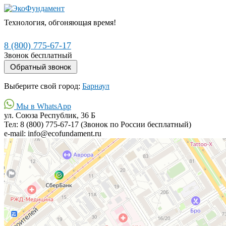
Технология, обгоняющая время!
8 (800) 775-67-17
Звонок бесплатный
Выберите свой город:
Барнаул
Мы в WhatsApp
ул. Союза Республик, 36 Б
Тел: 8 (800) 775-67-17 (Звонок по России бесплатный)
e-mail: info@ecofundament.ru